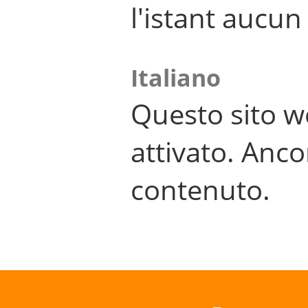
l'istant aucu
Italiano
Questo sito w
attivato. Anco
contenuto.